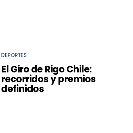
DEPORTES
El Giro de Rigo Chile:
recorridos y premios
definidos