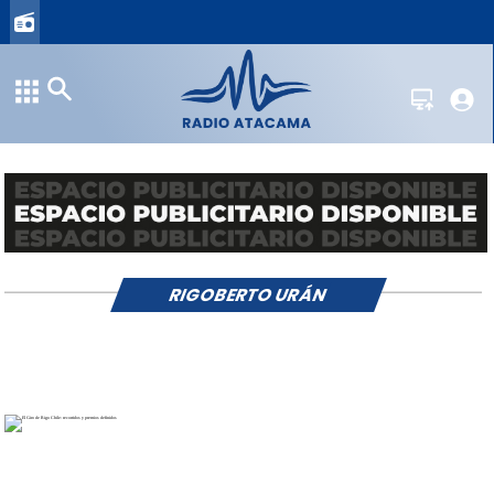
RIGOBERTO URÁN