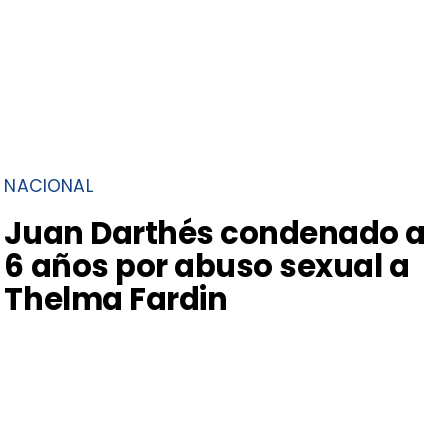
NACIONAL
Juan Darthés condenado a
6 años por abuso sexual a
Thelma Fardin