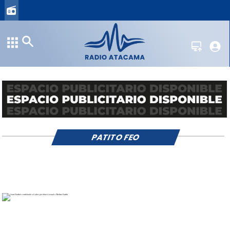
PATITO FEO