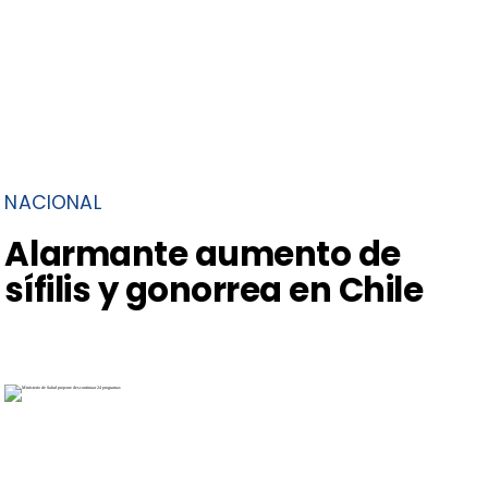
NACIONAL
Alarmante aumento de
sífilis y gonorrea en Chile