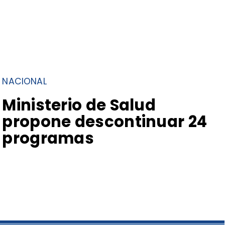
NACIONAL
Ministerio de Salud
propone descontinuar 24
programas