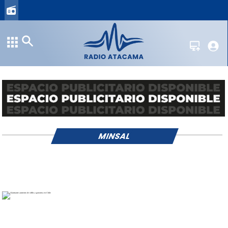
MINSAL