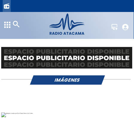
IMÁGENES