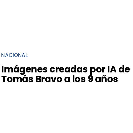
NACIONAL
Imágenes creadas por IA de
Tomás Bravo a los 9 años