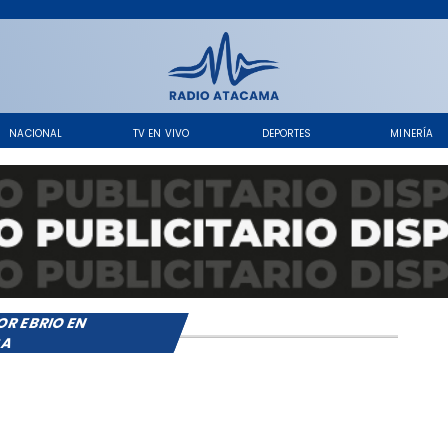
NACIONAL
TV EN VIVO
DEPORTES
MINERÍA
R EBRIO EN
BA