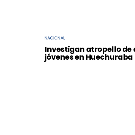
NACIONAL
Investigan atropello de
jóvenes en Huechuraba