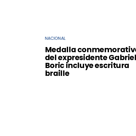
NACIONAL
Medalla conmemorativ
del expresidente Gabrie
Boric incluye escritura
braille