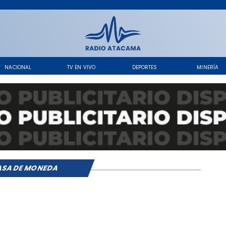
NACIONAL
TV EN VIVO
DEPORTES
MINERÍA
SA DE MONEDA