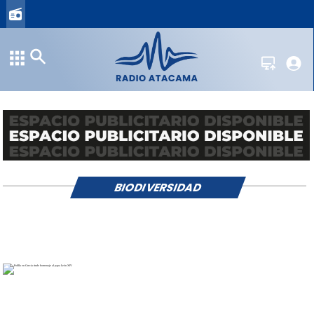
BIODIVERSIDAD