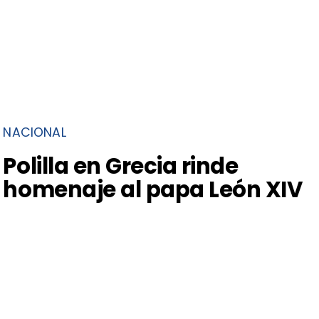
NACIONAL
Polilla en Grecia rinde
homenaje al papa León XIV