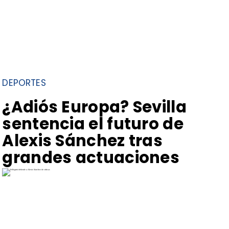
DEPORTES
¿Adiós Europa? Sevilla
sentencia el futuro de
Alexis Sánchez tras
grandes actuaciones