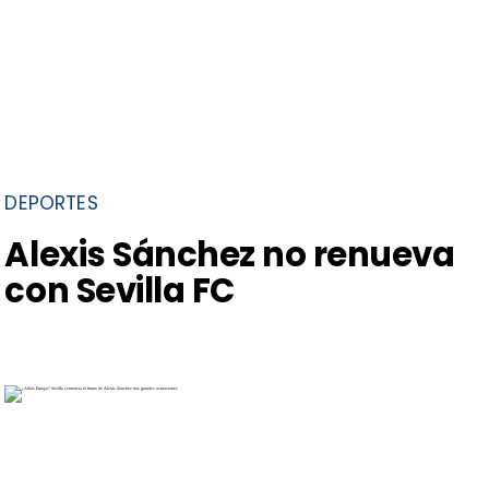
DEPORTES
Alexis Sánchez no renueva
con Sevilla FC