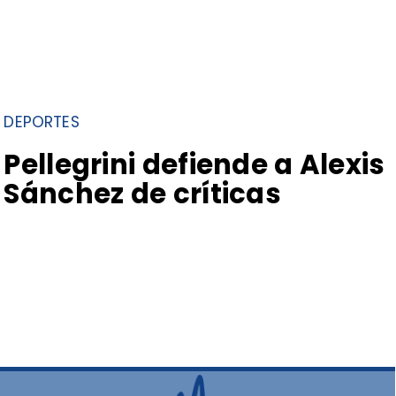
DEPORTES
Pellegrini defiende a Alexis
Sánchez de críticas