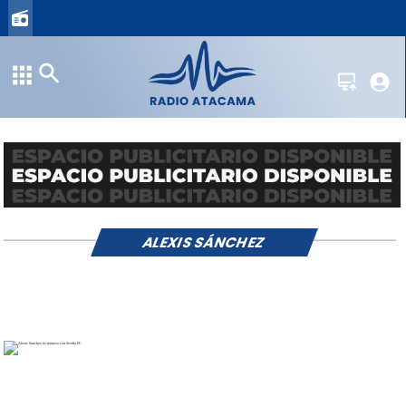
ALEXIS SÁNCHEZ