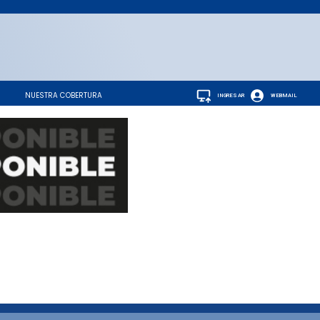
NUESTRA COBERTURA
INGRESAR
WEBMAIL