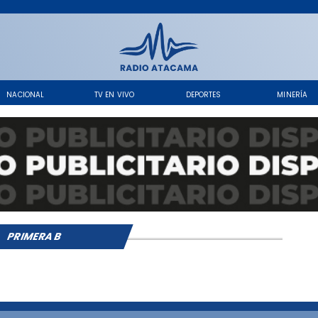
NACIONAL
TV EN VIVO
DEPORTES
MINERÍA
PRIMERA B