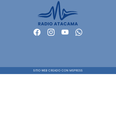
SITIO WEB CREADO CON MSPRESS