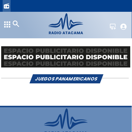
JUEGOS PANAMERICANOS