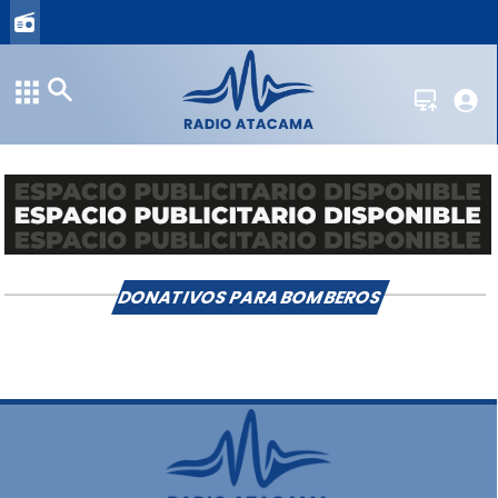
DONATIVOS PARA BOMBEROS