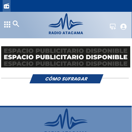
CÓMO SUFRAGAR