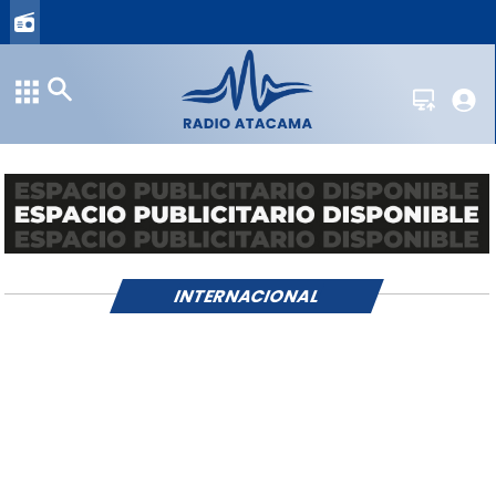
INTERNACIONAL